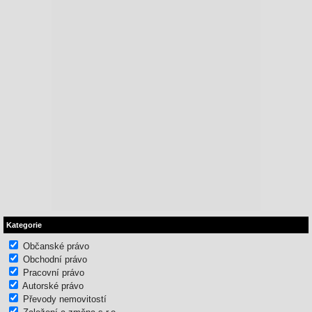
Kategorie
Občanské právo
Obchodní právo
Pracovní právo
Autorské právo
Převody nemovitostí