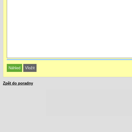
Zpět do poradny