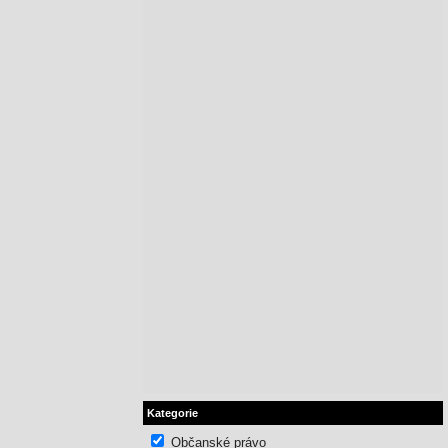
Kategorie
Občanské právo