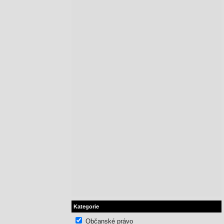
Kategorie
Občanské právo