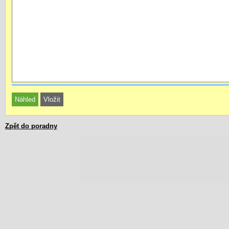
Zpět do poradny