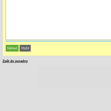
Zpět do poradny