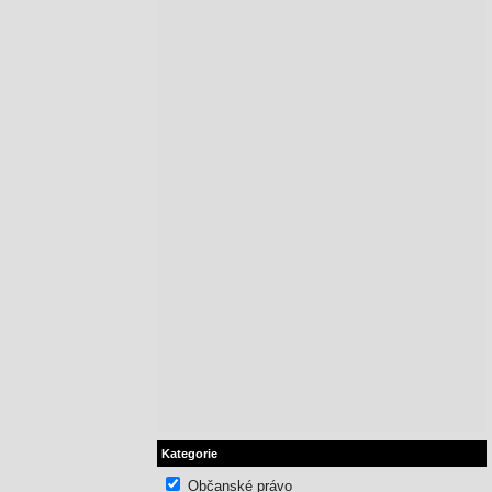
Kategorie
Občanské právo