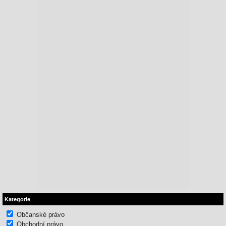
Kategorie
Občanské právo
Obchodní právo