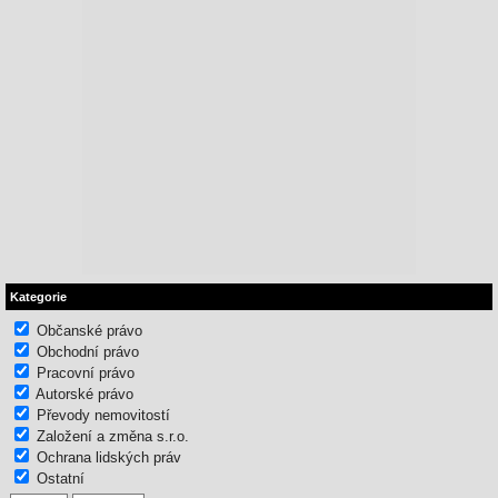
Kategorie
Občanské právo
Obchodní právo
Pracovní právo
Autorské právo
Převody nemovitostí
Založení a změna s.r.o.
Ochrana lidských práv
Ostatní