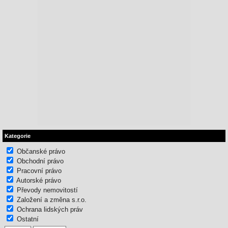
Kategorie
Občanské právo
Obchodní právo
Pracovní právo
Autorské právo
Převody nemovitostí
Založení a změna s.r.o.
Ochrana lidských práv
Ostatní