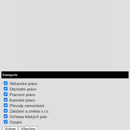
Kategorie
Občanské právo
Obchodní právo
Pracovní právo
Autorské právo
Převody nemovitostí
Založení a změna s.r.o.
Ochrana lidských práv
Ostatní