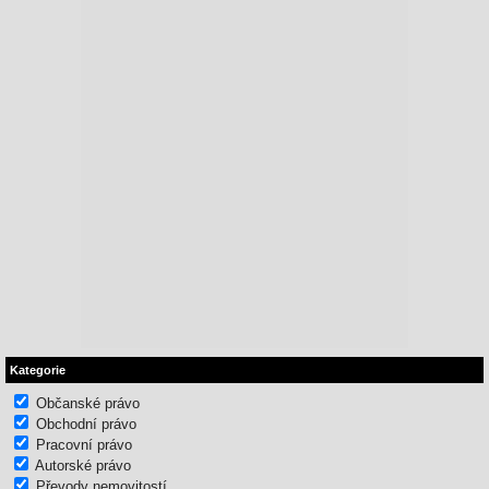
Kategorie
Občanské právo
Obchodní právo
Pracovní právo
Autorské právo
Převody nemovitostí