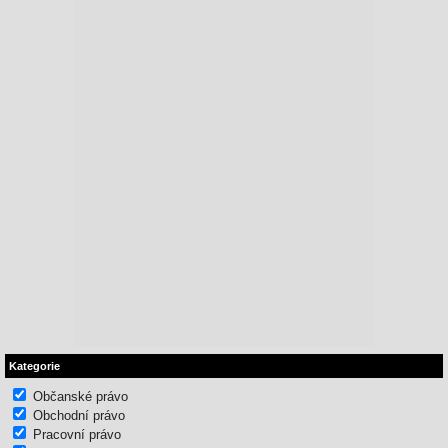
Kategorie
Občanské právo
Obchodní právo
Pracovní právo