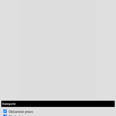
Kategorie
Občanské právo