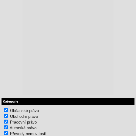
Kategorie
Občanské právo
Obchodní právo
Pracovní právo
Autorské právo
Převody nemovitostí